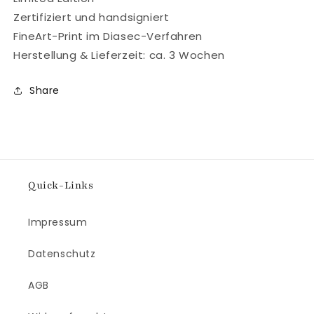
Zertifiziert und handsigniert
FineArt-Print im Diasec-Verfahren
Herstellung & Lieferzeit: ca. 3 Wochen
Share
Quick-Links
Impressum
Datenschutz
AGB