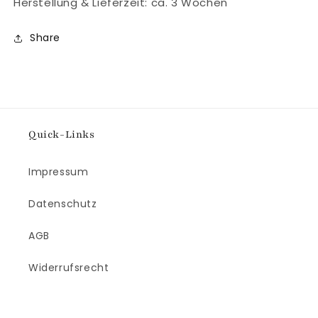
Herstellung & Lieferzeit: ca. 3 Wochen
Share
Quick-Links
Impressum
Datenschutz
AGB
Widerrufsrecht