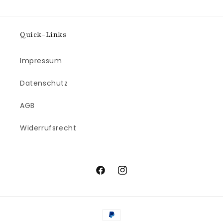
Quick-Links
Impressum
Datenschutz
AGB
Widerrufsrecht
Facebook
Instagram
Zahlungsmethoden