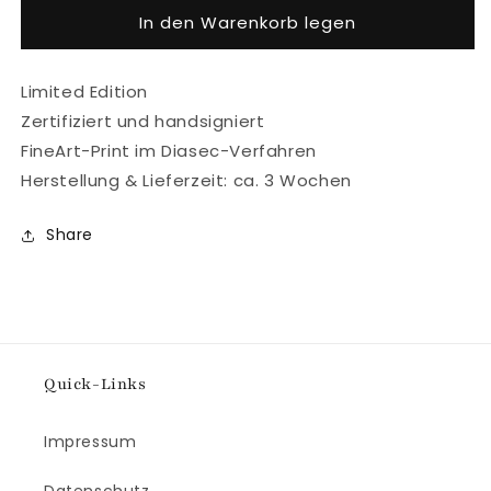
In den Warenkorb legen
Limited Edition
Zertifiziert und handsigniert
FineArt-Print im Diasec-Verfahren
Herstellung & Lieferzeit: ca. 3 Wochen
Share
Quick-Links
Impressum