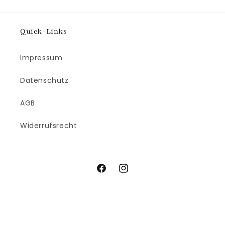
Quick-Links
Impressum
Datenschutz
AGB
Widerrufsrecht
Facebook
Instagram
Zahlungsmethoden