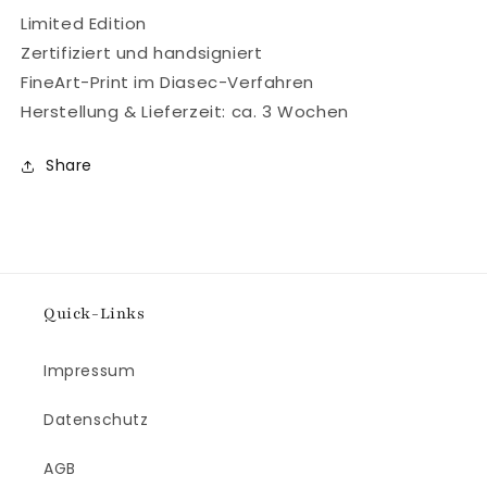
Limited Edition
Zertifiziert und handsigniert
FineArt-Print im Diasec-Verfahren
Herstellung & Lieferzeit: ca. 3 Wochen
Share
Quick-Links
Impressum
Datenschutz
AGB